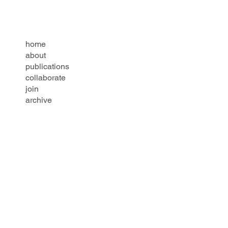
home
about
publications
collaborate
join
archive