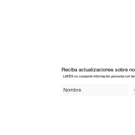
Reciba actualizaciones sobre no
LAPES no comparte información personal con ter