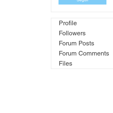
Profile
Followers
Forum Posts
Forum Comments
Files