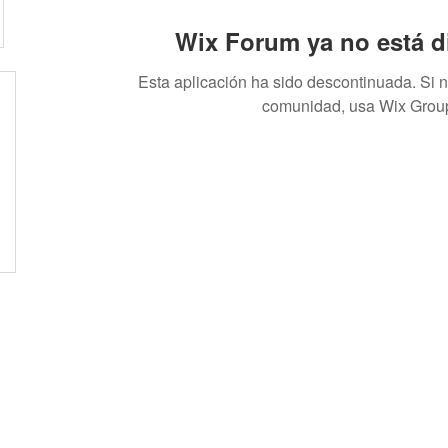
Wix Forum ya no está d
Esta aplicación ha sido descontinuada. Si 
comunidad, usa Wix Grou