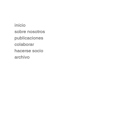
início
sobre nosotros
publicaciones
colaborar
hacerse socio
archivo