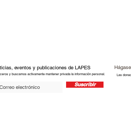
Hágase
ticias, eventos y publicaciones de LAPES
ceros y buscamos activamente mantener privada la información personal.
Las dona
Suscribir