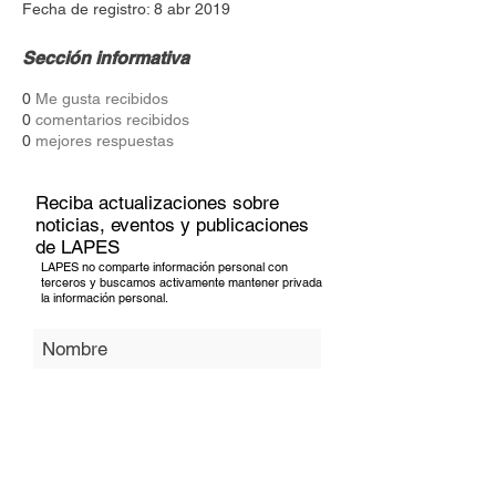
Fecha de registro: 8 abr 2019
Sección informativa
0
Me gusta recibidos
0
comentarios recibidos
0
mejores respuestas
Reciba actualizaciones sobre
noticias, eventos y publicaciones
de LAPES
LAPES no comparte información personal con
terceros y buscamos activamente mantener privada
la información personal.
Suscribir