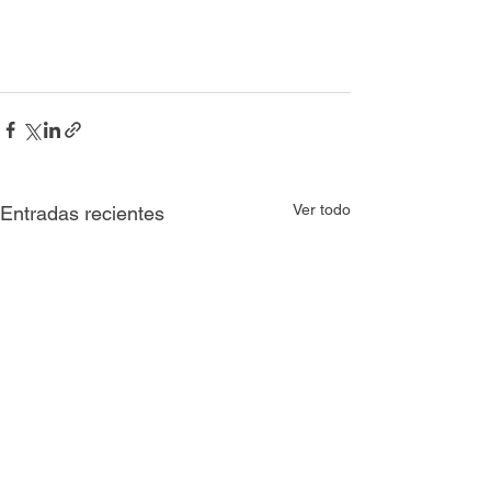
Ver todo
Entradas recientes