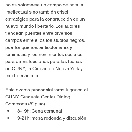
no es solamnete un campo de natalia 
intellectual sino también crisol 
estratégico para la consrtucción de un 
nuevo mundo libertario. Los autores 
tiendedn puentes entre diversos 
campos entre ellos los studios negros, 
puertoriqueños, anticoloniales y 
feministas y losmovimientos sociales 
para darns lecciones para las luchas 
en CUNY, la Ciudad de Nueva York y 
mucho más allá. 
Este evento presencial toma lugar en el 
CUNY Graduate Center Dining 
Commons (8˚ piso).
18-19h: Cena comunal
19-21h: mesa redonda y discusión