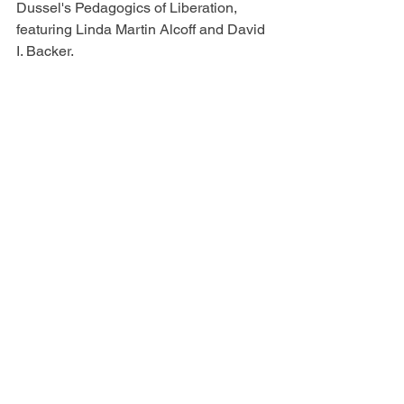
Dussel's Pedagogics of Liberation, 
featuring Linda Martin Alcoff and David 
I. Backer. 