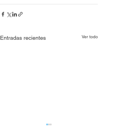
Ver todo
Entradas recientes